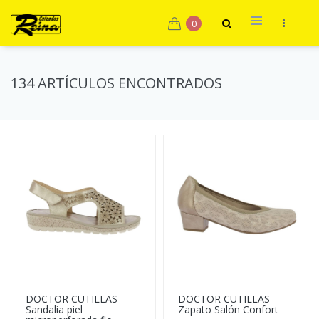
0
134 ARTÍCULOS ENCONTRADOS
DOCTOR CUTILLAS -
DOCTOR CUTILLAS
Sandalia piel
Zapato Salón Confort