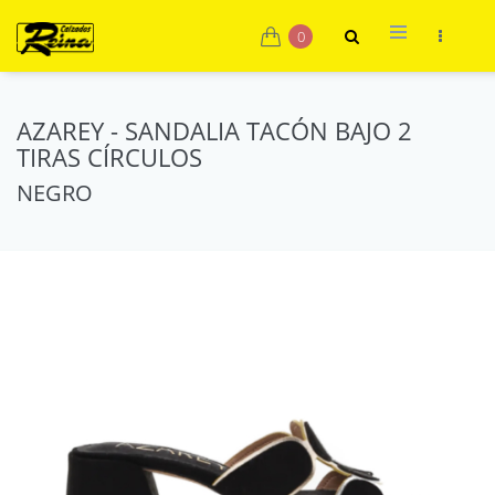
0
AZAREY - SANDALIA TACÓN BAJO 2
TIRAS CÍRCULOS
NEGRO