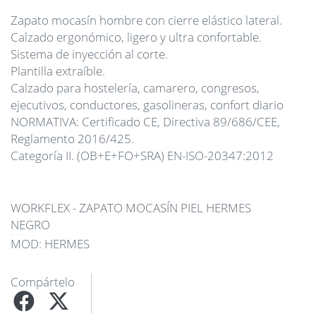
Zapato mocasín hombre con cierre elástico lateral.
Calzado ergonómico, ligero y ultra confortable.
Sistema de inyección al corte.
Plantilla extraíble.
Calzado para hostelería, camarero, congresos,
ejecutivos, conductores, gasolineras, confort diario
NORMATIVA: Certificado CE, Directiva 89/686/CEE,
Reglamento 2016/425.
Categoría II. (OB+E+FO+SRA) EN-ISO-20347:2012
WORKFLEX - ZAPATO MOCASÍN PIEL HERMES
NEGRO
MOD: HERMES
Compártelo