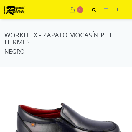
0
WORKFLEX - ZAPATO MOCASÍN PIEL
HERMES
NEGRO